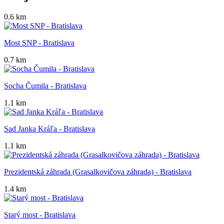
0.6 km
Most SNP - Bratislava
0.7 km
Socha Čumila - Bratislava
1.1 km
Sad Janka Kráľa - Bratislava
1.1 km
Prezidentská záhrada (Grasalkovičova záhrada) - Bratislava
1.4 km
Starý most - Bratislava