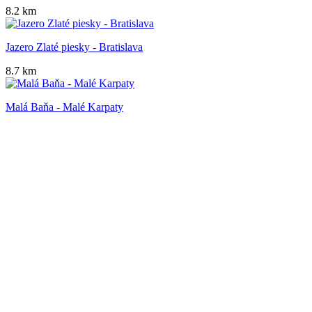
8.2 km
Jazero Zlaté piesky - Bratislava
8.7 km
Malá Baňa - Malé Karpaty