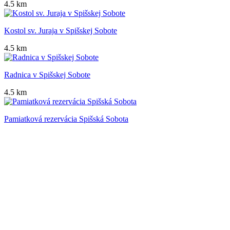
4.5 km
Kostol sv. Juraja v Spišskej Sobote
4.5 km
Radnica v Spišskej Sobote
4.5 km
Pamiatková rezervácia Spišská Sobota