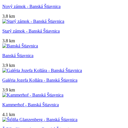
Nový zámok - Banská Štiavnica
3.8 km
Starý zámok - Banská Štiavnica
3.8 km
Banská Štiavnica
3.9 km
Galéria Jozefa Kollára - Banská Štiavnica
3.9 km
Kammerhof - Banská Štiavnica
4.1 km