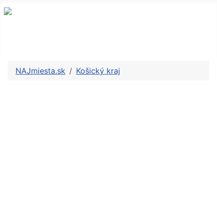
NAJmiesta.sk
Košický kraj