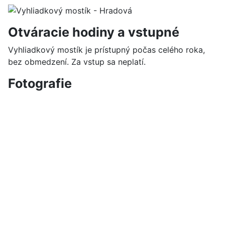
Otváracie hodiny a vstupné
Vyhliadkový mostík je prístupný počas celého roka,
bez obmedzení. Za vstup sa neplatí.
Fotografie