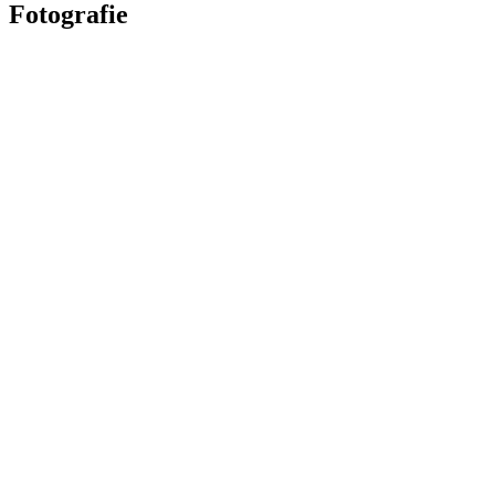
Fotografie