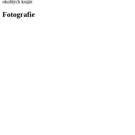
okolitých krajín
Fotografie