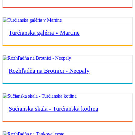
Turčianska galéria v Martine
Rozhľadňa na Brotnici - Necpaly
Sučianska skala - Turčianska kotlina