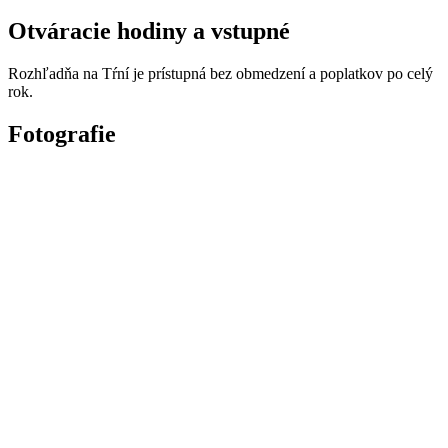
Otváracie hodiny a vstupné
Rozhľadňa na Tŕní je prístupná bez obmedzení a poplatkov po celý
rok.
Fotografie