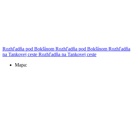
Rozhľadňa pod Bokšínom
Rozhľadňa pod Bokšínom
Rozhľadňa
na Tankovej ceste
Rozhľadňa na Tankovej ceste
Mapa: