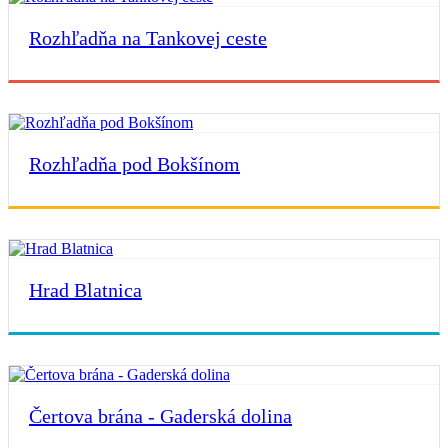
Rozhľadňa na Tankovej ceste
Rozhľadňa pod Bokšínom
Hrad Blatnica
Čertova brána - Gaderská dolina