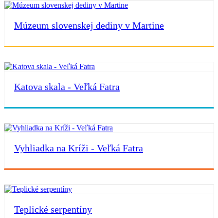
Múzeum slovenskej dediny v Martine
Katova skala - Veľká Fatra
Vyhliadka na Kríži - Veľká Fatra
Teplické serpentíny