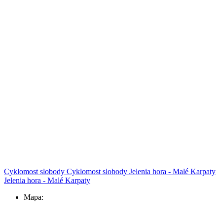
Cyklomost slobody
Cyklomost slobody
Jelenia hora - Malé Karpaty
Jelenia hora - Malé Karpaty
Mapa: