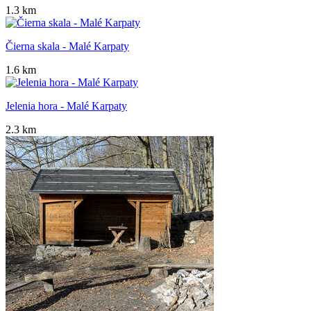
1.3 km
Čierna skala - Malé Karpaty
1.6 km
Jelenia hora - Malé Karpaty
2.3 km