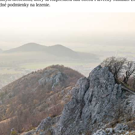
odné podmienky na lezenie.