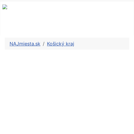
NAJmiesta.sk
Košický kraj