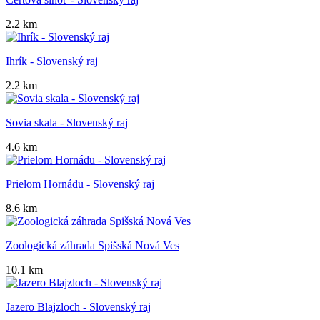
2.2 km
Ihrík - Slovenský raj
2.2 km
Sovia skala - Slovenský raj
4.6 km
Prielom Hornádu - Slovenský raj
8.6 km
Zoologická záhrada Spišská Nová Ves
10.1 km
Jazero Blajzloch - Slovenský raj