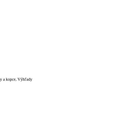
chy a kopce, Výhľady