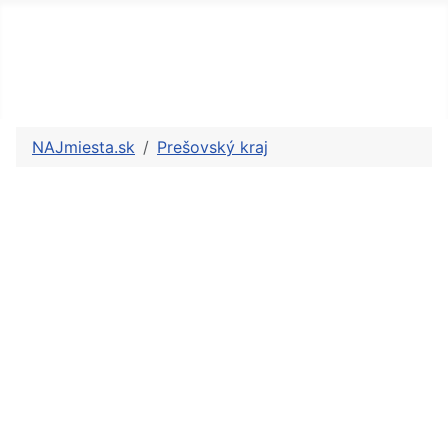
NAJmiesta.sk
Prešovský kraj